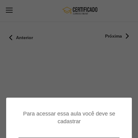
Próxima
Anterior
Para acessar essa aula você deve se
cadastrar