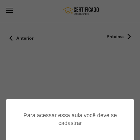
Próxima
Anterior
Para acessar essa aula você deve se
cadastrar