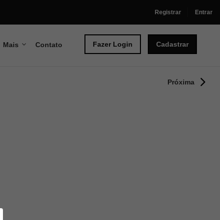
Registrar
Entrar
Fazer Login
Cadastrar
Mais
Contato
Próxima