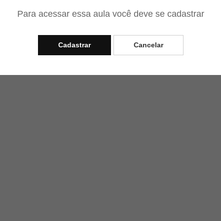
Para acessar essa aula você deve se cadastrar
Cadastrar
Cancelar