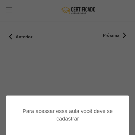
Próxima
Anterior
Para acessar essa aula você deve se
cadastrar