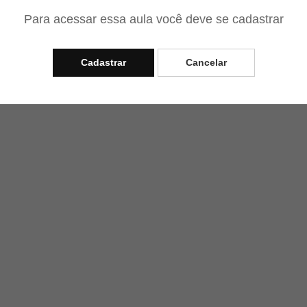
Para acessar essa aula você deve se cadastrar
Cadastrar
Cancelar