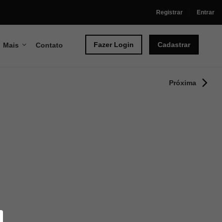
Registrar
Entrar
Fazer Login
Cadastrar
Mais
Contato
Próxima