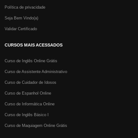
Política de privacidade
Seja Bem Vindo(a)
Validar Certificado
CURSOS MAIS ACESSADOS
Curso de Inglês Online Grátis
Curso de Assistente Administrativo
Curso de Cuidador de Idosos
Curso de Espanhol Online
Curso de Informática Online
Curso de Inglês Básico I
Curso de Maquiagem Online Grátis