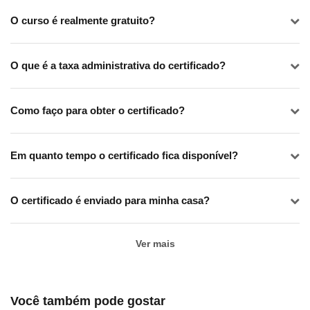
O curso é realmente gratuito?
O que é a taxa administrativa do certificado?
Como faço para obter o certificado?
Em quanto tempo o certificado fica disponível?
O certificado é enviado para minha casa?
Ver mais
Você também pode gostar