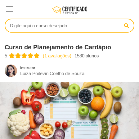
Curso de Planejamento de Cardápio
5
(1 avaliações)
1580 alunos
Instrutor
Luiza Poitevin Coelho de Souza