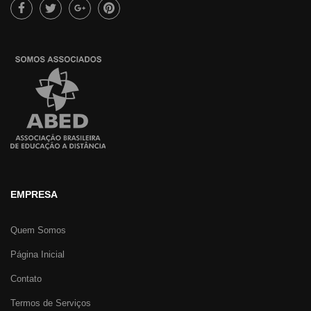
EMPRESA
Quem Somos
Página Inicial
Contato
Termos de Serviços