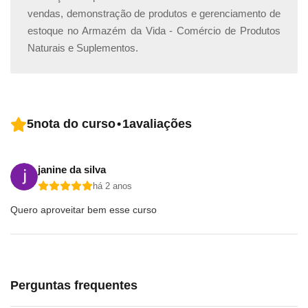
vendas, demonstração de produtos e gerenciamento de
estoque no Armazém da Vida - Comércio de Produtos
Naturais e Suplementos.
5
nota do curso
•
1
avaliações
janine da silva
há 2 anos
Quero aproveitar bem esse curso
Perguntas frequentes