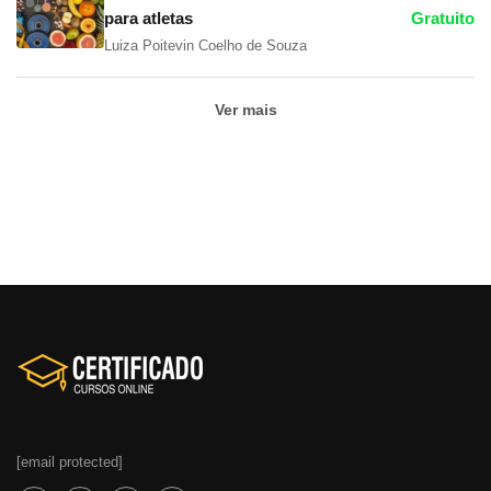
para atletas
Gratuito
Luiza Poitevin Coelho de Souza
Ver mais
[email protected]