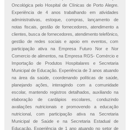
Oncológica pelo Hospital de Clínicas de Porto Alegre.
Experiência de 4 anos trabalhando em atividades
administrativas, estoque, compras, lançamento de
notas fiscais, gestão de fornecedores, atendimento a
clientes, busca de fornecedores, atendimento telefônico,
gestão de redes sociais e apoio em eventos, com
participação ativa na Empresa Futuro Nor e Nor
Comercio de alimentos, na Empresa RGS- Comércio e
Importação de Produtos Hospitalares e Secretaria
Municipal de Educação. Experiência de 3 anos atuando
na área da saúde, coordenando políticas de saúde,
planejando ações, interagindo com a comunidade
escolar, mantendo registros detalhados, auxiliando na
elaboração de cardápios escolares, conduzindo
avaliações nutricionais e promovendo a educação
nutricional, com participação ativa na Secretaria
Municipal de Saúde e na Secretaria Estadual de
Educação. Experiência de 1 ano atuando no setor de