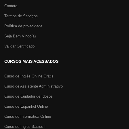
Contato
Termos de Serviços
Política de privacidade
Seja Bem Vindo(a)
Validar Certificado
CURSOS MAIS ACESSADOS
Curso de Inglês Online Grátis
Curso de Assistente Administrativo
Curso de Cuidador de Idosos
Curso de Espanhol Online
Curso de Informática Online
Curso de Inglês Básico I