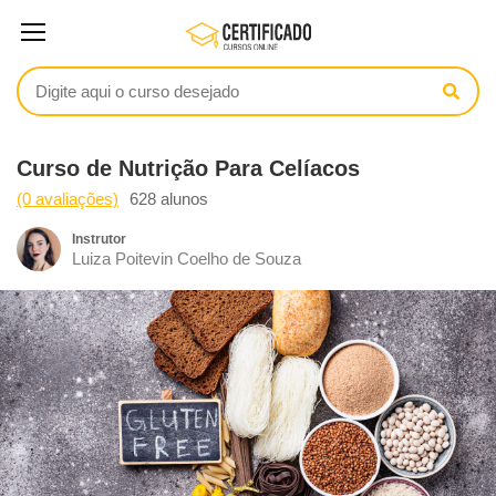
Curso de Nutrição Para Celíacos
(0 avaliações)
628 alunos
Instrutor
Luiza Poitevin Coelho de Souza