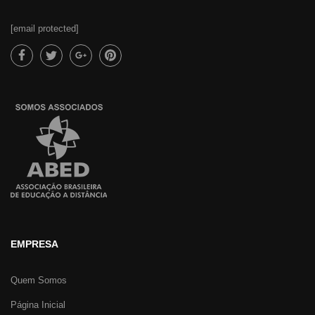
[email protected]
EMPRESA
Quem Somos
Página Inicial