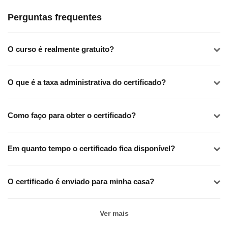
Perguntas frequentes
O curso é realmente gratuito?
O que é a taxa administrativa do certificado?
Como faço para obter o certificado?
Em quanto tempo o certificado fica disponível?
O certificado é enviado para minha casa?
Ver mais