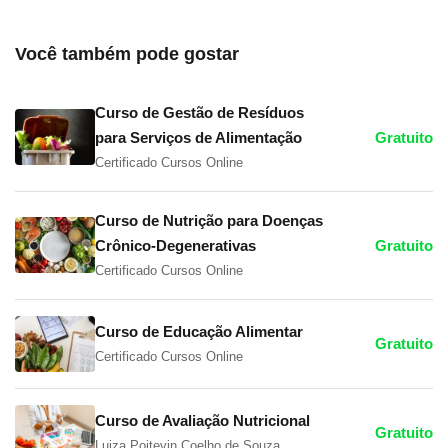
Você também pode gostar
Curso de Gestão de Resíduos
para Serviços de Alimentação
Gratuito
Certificado Cursos Online
Curso de Nutrição para Doenças
Crônico-Degenerativas
Gratuito
Certificado Cursos Online
Curso de Educação Alimentar
Gratuito
Certificado Cursos Online
Curso de Avaliação Nutricional
Gratuito
Luiza Poitevin Coelho de Souza