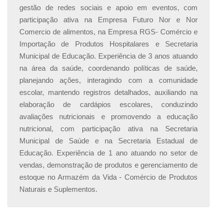
gestão de redes sociais e apoio em eventos, com
participação ativa na Empresa Futuro Nor e Nor
Comercio de alimentos, na Empresa RGS- Comércio e
Importação de Produtos Hospitalares e Secretaria
Municipal de Educação. Experiência de 3 anos atuando
na área da saúde, coordenando políticas de saúde,
planejando ações, interagindo com a comunidade
escolar, mantendo registros detalhados, auxiliando na
elaboração de cardápios escolares, conduzindo
avaliações nutricionais e promovendo a educação
nutricional, com participação ativa na Secretaria
Municipal de Saúde e na Secretaria Estadual de
Educação. Experiência de 1 ano atuando no setor de
vendas, demonstração de produtos e gerenciamento de
estoque no Armazém da Vida - Comércio de Produtos
Naturais e Suplementos.