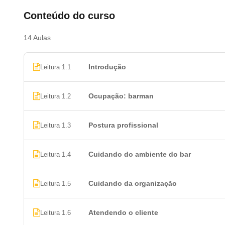
Conteúdo do curso
14 Aulas
Introdução
Leitura 1.1
Ocupação: barman
Leitura 1.2
Postura profissional
Leitura 1.3
Cuidando do ambiente do bar
Leitura 1.4
Cuidando da organização
Leitura 1.5
Atendendo o cliente
Leitura 1.6