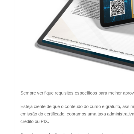
Sempre verifique requisitos específicos para melhor apro
Esteja ciente de que o conteúdo do curso é gratuito, ass
emissão do certificado, cobramos uma taxa administrativa 
crédito ou PIX.