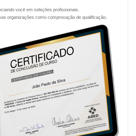
enciando você em seleções profissionais.
sas organizações como comprovação de qualificação.