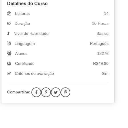
Detalhes do Curso
Leituras
14
Duração
10 Horas
Nível de Habilidade
Básico
Linguagem
Português
Alunos
13276
Certificado
R$
49.90
Critérios de avaliação
Sim
Compartilhe: