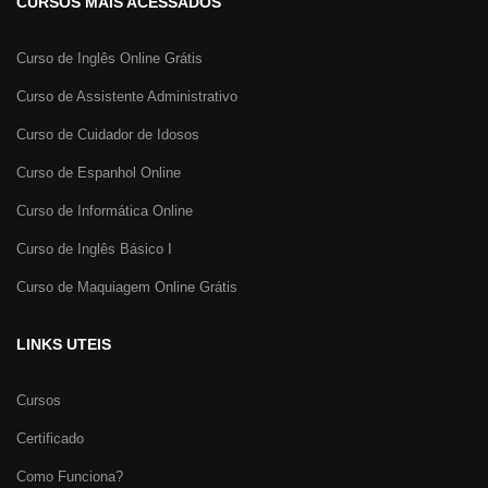
CURSOS MAIS ACESSADOS
Curso de Inglês Online Grátis
Curso de Assistente Administrativo
Curso de Cuidador de Idosos
Curso de Espanhol Online
Curso de Informática Online
Curso de Inglês Básico I
Curso de Maquiagem Online Grátis
LINKS UTEIS
Cursos
Certificado
Como Funciona?