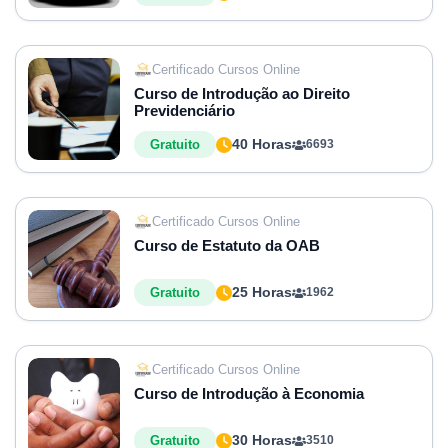
Certificado Cursos Online
Curso de Introdução ao Direito
Previdenciário
40 Horas
Gratuito
6693
Certificado Cursos Online
Curso de Estatuto da OAB
25 Horas
Gratuito
1962
Certificado Cursos Online
Curso de Introdução à Economia
30 Horas
Gratuito
3510