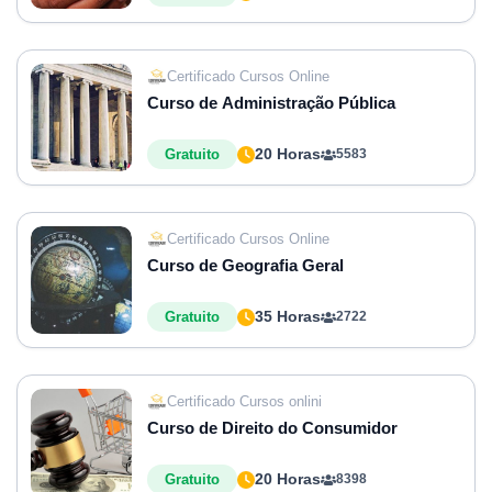
Certificado Cursos Online
Curso de Administração Pública
20 Horas
Gratuito
5583
Certificado Cursos Online
Curso de Geografia Geral
35 Horas
Gratuito
2722
Certificado Cursos onlini
Curso de Direito do Consumidor
20 Horas
Gratuito
8398