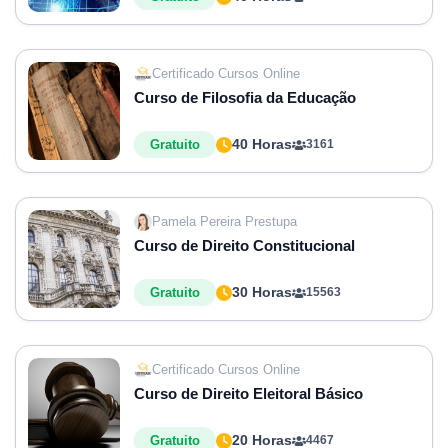
Certificado Cursos Online
Curso de Filosofia da Educação
40 Horas
Gratuito
3161
Pamela Pereira Prestupa
Curso de Direito Constitucional
30 Horas
Gratuito
15563
Certificado Cursos Online
Curso de Direito Eleitoral Básico
20 Horas
Gratuito
4467