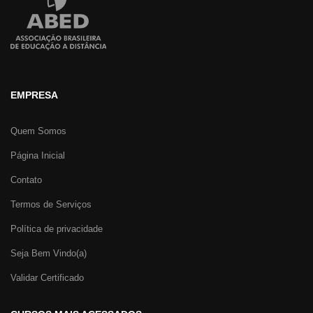
EMPRESA
Quem Somos
Página Inicial
Contato
Termos de Serviços
Política de privacidade
Seja Bem Vindo(a)
Validar Certificado