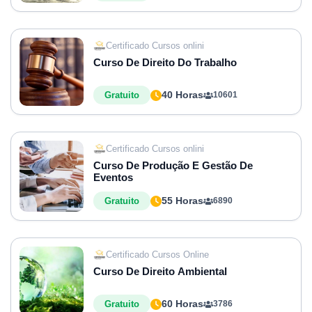
Certificado Cursos onlini
Curso De Direito Do Trabalho
40 Horas
Gratuito
10601
Certificado Cursos onlini
Curso De Produção E Gestão De
Eventos
55 Horas
Gratuito
6890
Certificado Cursos Online
Curso De Direito Ambiental
60 Horas
Gratuito
3786