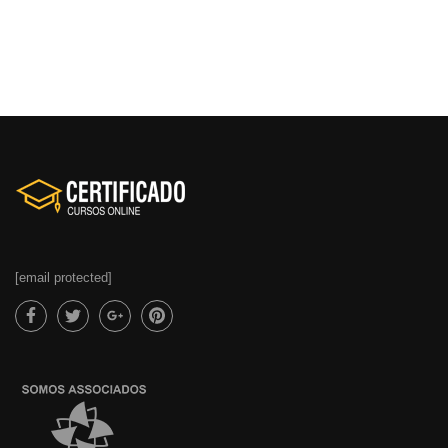
[email protected]